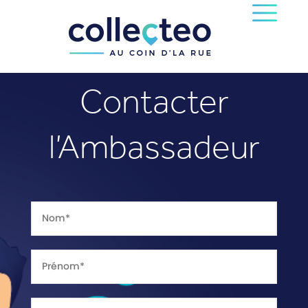
Contacter
l’Ambassadeur