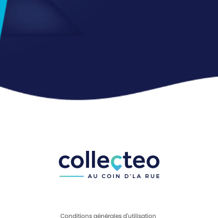
Conditions générales d'utilisation