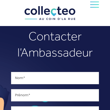
Contacter
l’Ambassadeur