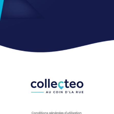
Conditions générales d'utilisation