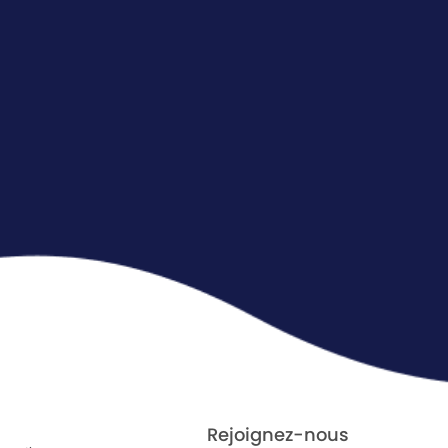
Rejoignez-nous