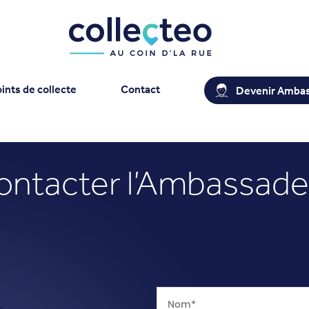
ints de collecte
Contact
Devenir Amba
ontacter l’Ambassade