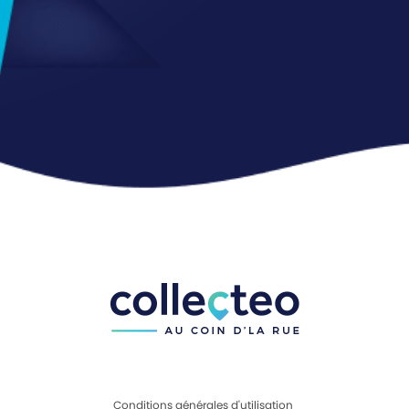
Conditions générales d'utilisation