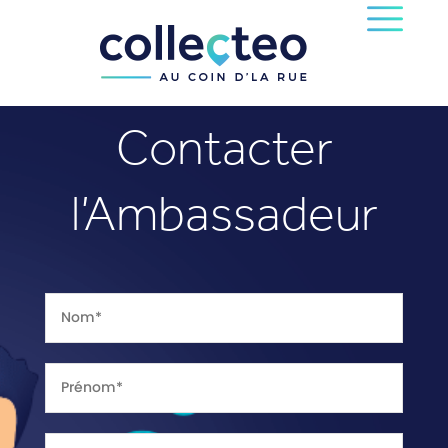
Contacter
l’Ambassadeur