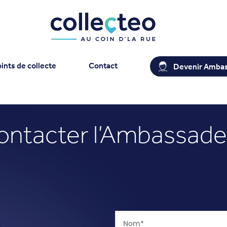
ints de collecte
Contact
Devenir Amba
ontacter l’Ambassade