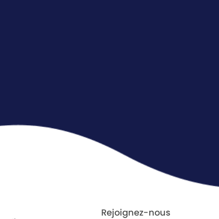
Rejoignez-nous