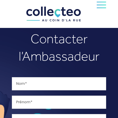
Contacter
l’Ambassadeur