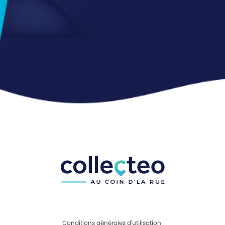
Conditions générales d'utilisation