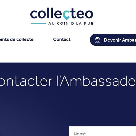
ints de collecte
Contact
Devenir Amba
ontacter l’Ambassade