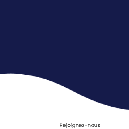
Rejoignez-nous