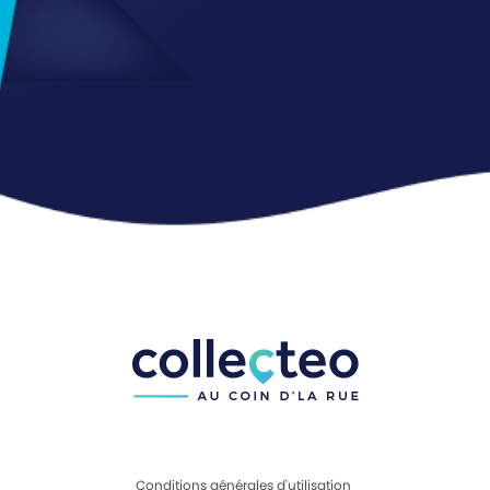
Conditions générales d'utilisation