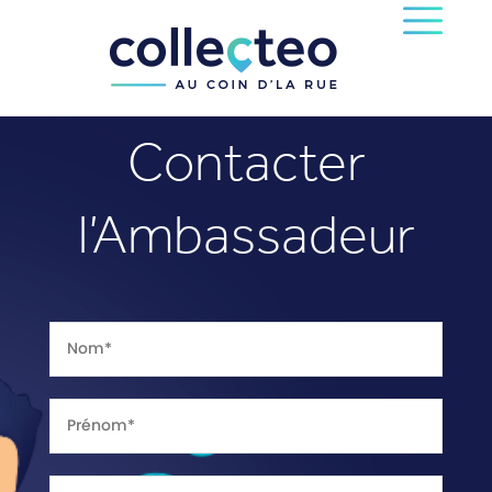
Contacter
l’Ambassadeur