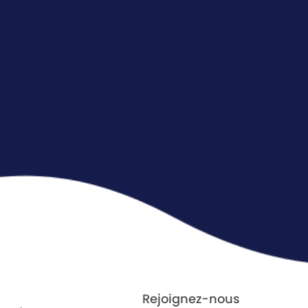
Rejoignez-nous