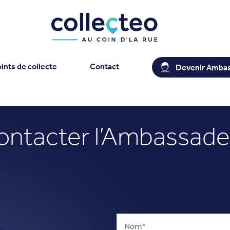
ints de collecte
Contact
Devenir Amba
ontacter l’Ambassade