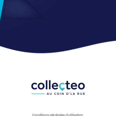
Conditions générales d'utilisation