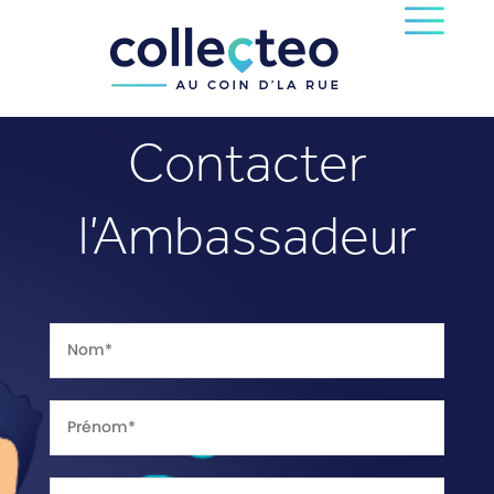
Contacter
l’Ambassadeur