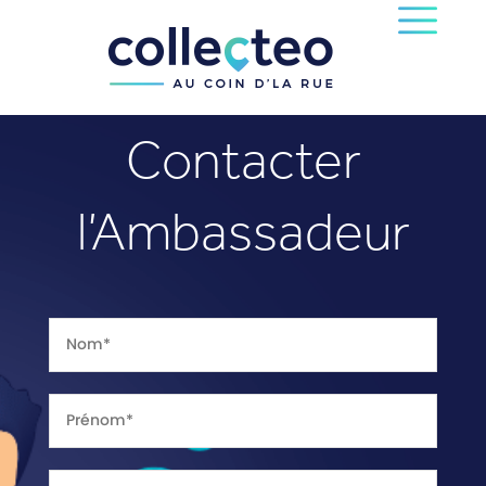
Contacter
l’Ambassadeur