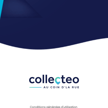
Conditions générales d'utilisation