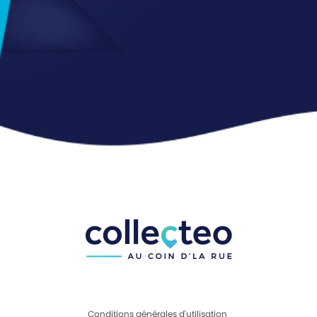
Conditions générales d'utilisation