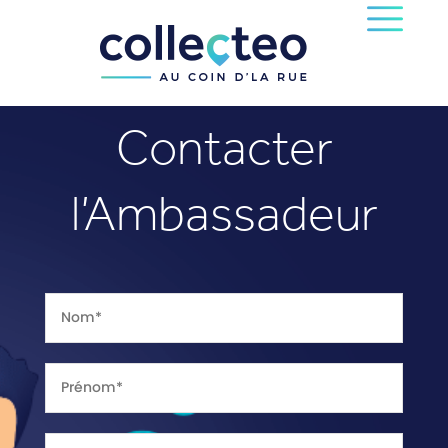
Contacter
l’Ambassadeur