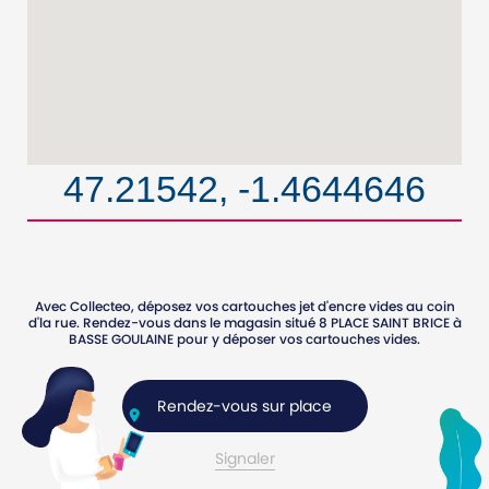
47.21542, -1.4644646
Avec Collecteo, déposez vos cartouches jet d'encre vides au coin
d'la rue. Rendez-vous dans le magasin situé
8 PLACE SAINT BRICE
à
BASSE GOULAINE
pour y déposer vos cartouches vides.
Rendez-vous sur place
Signaler