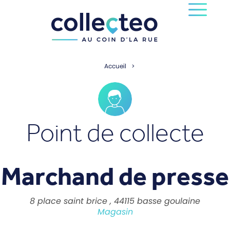
Accueil
Point de collecte
Marchand de presse
8 place saint brice , 44115 basse goulaine
Magasin