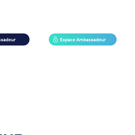
ssadeur
Espace Ambassadeur