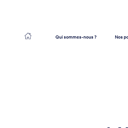
Collecteo
Qui sommes-nous ?
Nos po