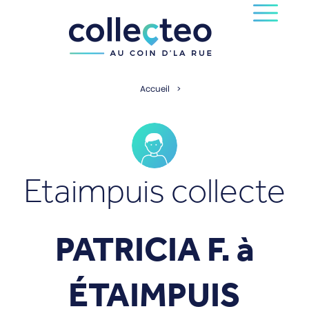
Accueil
Etaimpuis collecte
PATRICIA F. à
ÉTAIMPUIS