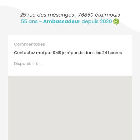
25 rue des mésanges , 76850 étaimpuis
55 ans -
Ambassadeur
depuis 2020
Commentaires
Contactez moi par SMS je réponds dans les 24 heures
Disponibilités