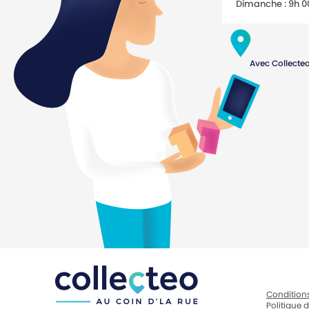
Dimanche : 9h 0
Avec Collecteo
Conditions
Politique d