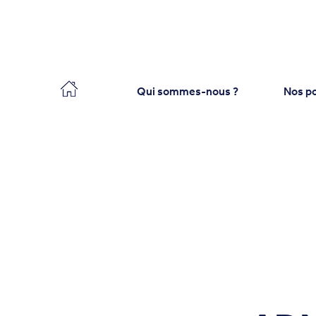
Collecteo
Qui sommes-nous ?
Nos po