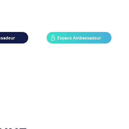
ssadeur
Espace Ambassadeur