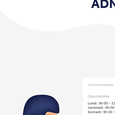
ADN
Commentaires
Disponibilités
Lundi : 9h 00 - 2
Vendredi : 9h 00
Samedi : 9h 00 -