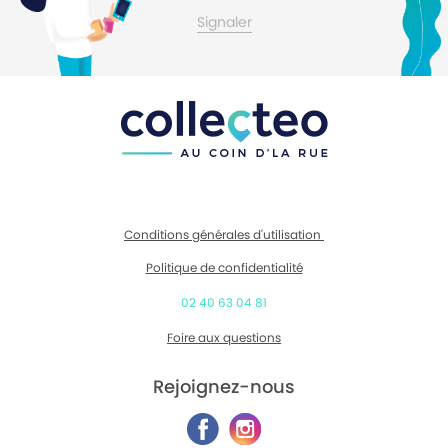
Contactez-moi
Signaler
Conditions générales d'utilisation
Politique de confidentialité
02 40 63 04 81
Foire aux questions
Rejoignez-nous