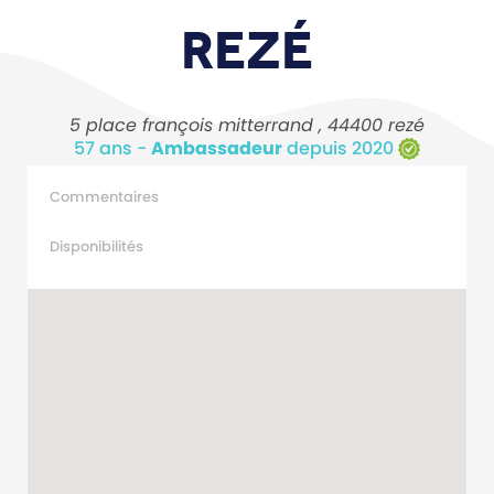
REZÉ
5 place françois mitterrand , 44400 rezé
57 ans -
Ambassadeur
depuis 2020
Commentaires
Disponibilités