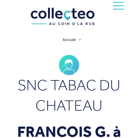
Accueil
SNC TABAC DU
CHATEAU
FRANCOIS G. à