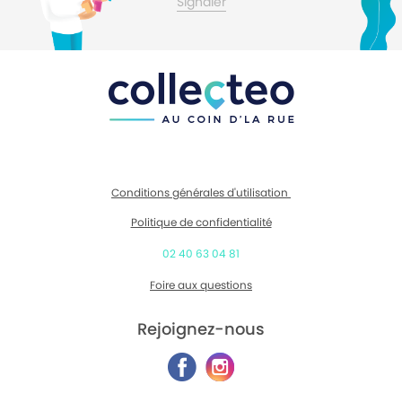
Signaler
Conditions générales d'utilisation
Politique de confidentialité
02 40 63 04 81
Foire aux questions
Rejoignez-nous