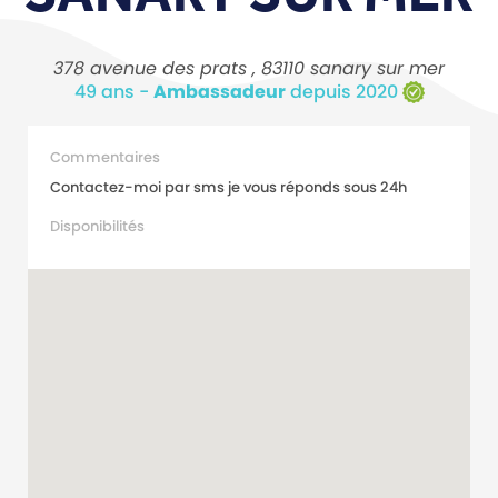
378 avenue des prats , 83110 sanary sur mer
49 ans -
Ambassadeur
depuis 2020
Commentaires
Contactez-moi par sms je vous réponds sous 24h
Disponibilités