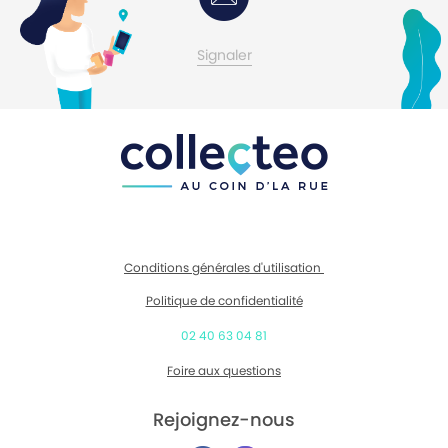
Contactez-moi
Signaler
Conditions générales d'utilisation
Politique de confidentialité
02 40 63 04 81
Foire aux questions
Rejoignez-nous