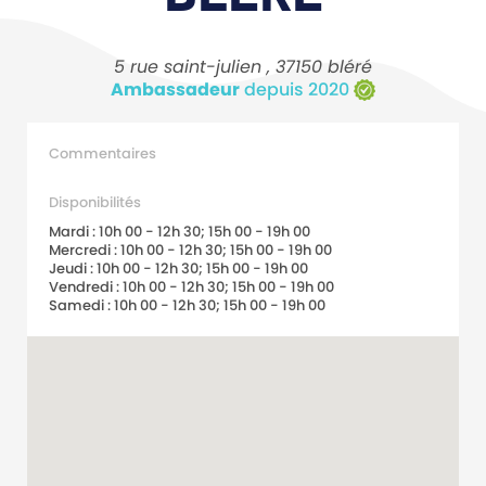
5 rue saint-julien , 37150 bléré
Ambassadeur
depuis 2020
Commentaires
Disponibilités
Mardi : 10h 00 - 12h 30; 15h 00 - 19h 00
Mercredi : 10h 00 - 12h 30; 15h 00 - 19h 00
Jeudi : 10h 00 - 12h 30; 15h 00 - 19h 00
Vendredi : 10h 00 - 12h 30; 15h 00 - 19h 00
Samedi : 10h 00 - 12h 30; 15h 00 - 19h 00