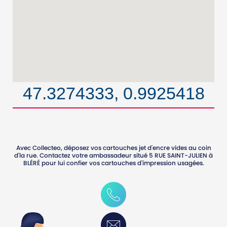
47.3274333, 0.9925418
Avec Collecteo, déposez vos cartouches jet d'encre vides au coin
d'la rue. Contactez votre ambassadeur situé
5 RUE SAINT-JULIEN
à
BLÉRÉ
pour lui confier vos cartouches d'impression usagées.
0247232470