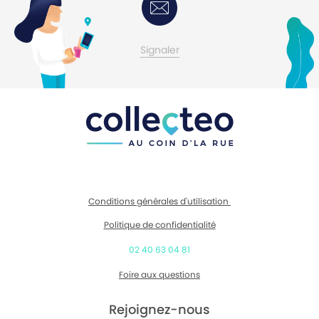
Contactez-moi
Signaler
Conditions générales d'utilisation
Politique de confidentialité
02 40 63 04 81
Foire aux questions
Rejoignez-nous