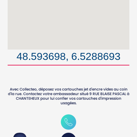
48.593698, 6.5288693
Avec Collecteo, déposez vos cartouches jet d'encre vides au coin
d'la rue. Contactez votre ambassadeur situé
9 RUE BLAISE PASCAL
à
CHANTEHEUX
pour lui confier vos cartouches d'impression
usagées.
0786227770