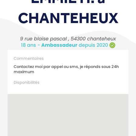
CHANTEHEUX
9 rue blaise pascal , 54300 chanteheux
18 ans -
Ambassadeur
depuis 2020
Commentaires
Contactez moi par appel ou sms, je réponds sous 24h
maximum
Disponibilités