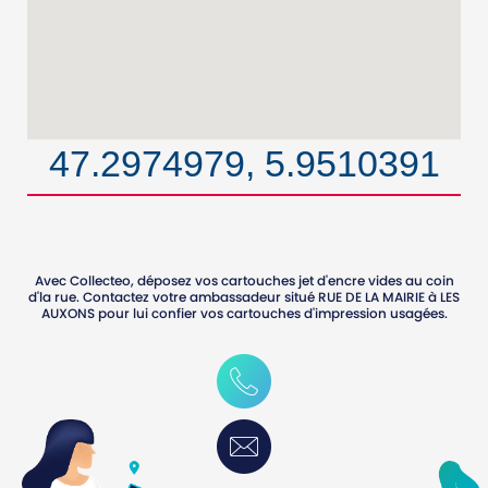
47.2974979, 5.9510391
Avec Collecteo, déposez vos cartouches jet d'encre vides au coin
d'la rue. Contactez votre ambassadeur situé
RUE DE LA MAIRIE
à
LES
AUXONS
pour lui confier vos cartouches d'impression usagées.
0631376909