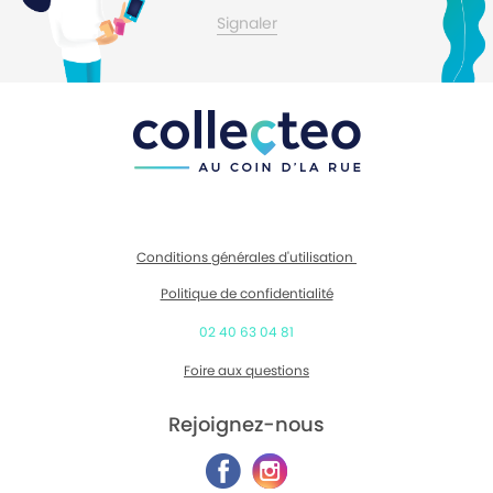
Contactez-moi
Signaler
Conditions générales d'utilisation
Politique de confidentialité
02 40 63 04 81
Foire aux questions
Rejoignez-nous