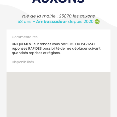
rue de la mairie , 25870 les auxons
58 ans -
Ambassadeur
depuis 2020
Commentaires
UNIQUEMENT sur rendez vous par SMS OU PAR MAIL
réponses RAPIDES possibilité de me déplacer suivant
quantités reprises et régions.
Disponibilités