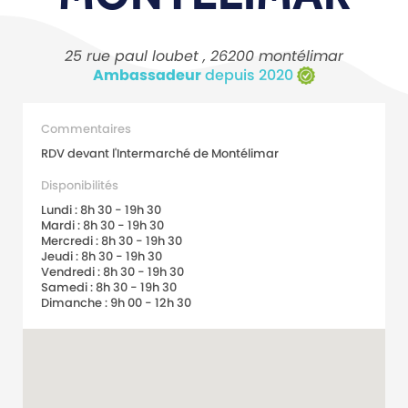
25 rue paul loubet , 26200 montélimar
Ambassadeur
depuis 2020
Commentaires
RDV devant l'Intermarché de Montélimar
Disponibilités
Lundi : 8h 30 - 19h 30
Mardi : 8h 30 - 19h 30
Mercredi : 8h 30 - 19h 30
Jeudi : 8h 30 - 19h 30
Vendredi : 8h 30 - 19h 30
Samedi : 8h 30 - 19h 30
Dimanche : 9h 00 - 12h 30