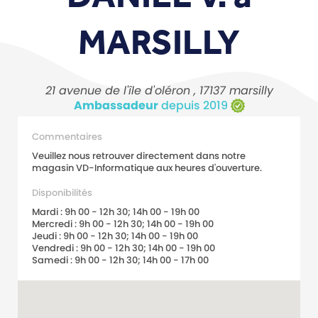
MARSILLY
21 avenue de l'île d'oléron , 17137 marsilly
Ambassadeur
depuis 2019
Commentaires
Veuillez nous retrouver directement dans notre
magasin VD-Informatique aux heures d'ouverture.
Disponibilités
Mardi : 9h 00 - 12h 30; 14h 00 - 19h 00
Mercredi : 9h 00 - 12h 30; 14h 00 - 19h 00
Jeudi : 9h 00 - 12h 30; 14h 00 - 19h 00
Vendredi : 9h 00 - 12h 30; 14h 00 - 19h 00
Samedi : 9h 00 - 12h 30; 14h 00 - 17h 00