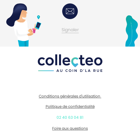
Contactez-moi
Signaler
Conditions générales d'utilisation
Politique de confidentialité
02 40 63 04 81
Foire aux questions