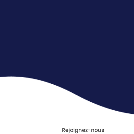
Rejoignez-nous