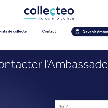
ints de collecte
Contact
Devenir Amba
ontacter l’Ambassade